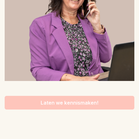
Laten we kennismaken!