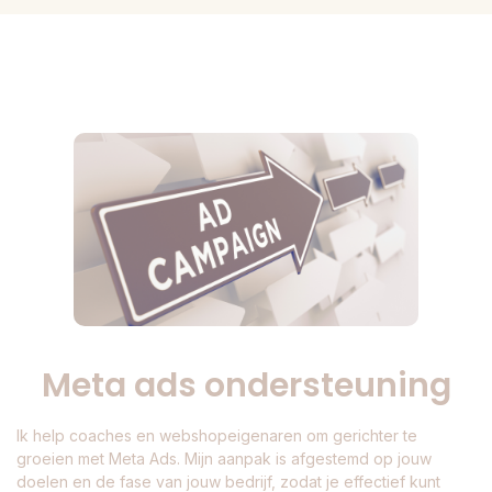
Meta ads ondersteuning
Ik help coaches en webshopeigenaren om gerichter te
groeien met Meta Ads. Mijn aanpak is afgestemd op jouw
doelen en de fase van jouw bedrijf, zodat je effectief kunt