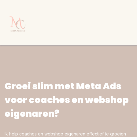
Groei slim met Meta Ads
voor coaches en webshop
eigenaren?
Ik help coaches en webshop eigenaren effectief te groeien