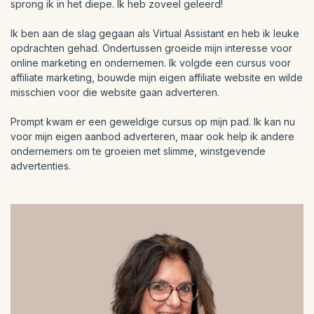
sprong ik in het diepe. Ik heb zoveel geleerd!
Ik ben aan de slag gegaan als Virtual Assistant en heb ik leuke
opdrachten gehad. Ondertussen groeide mijn interesse voor
online marketing en ondernemen. Ik volgde een cursus voor
affiliate marketing, bouwde mijn eigen affiliate website en wilde
misschien voor die website gaan adverteren.
Prompt kwam er een geweldige cursus op mijn pad. Ik kan nu
voor mijn eigen aanbod adverteren, maar ook help ik andere
ondernemers om te groeien met slimme, winstgevende
advertenties.