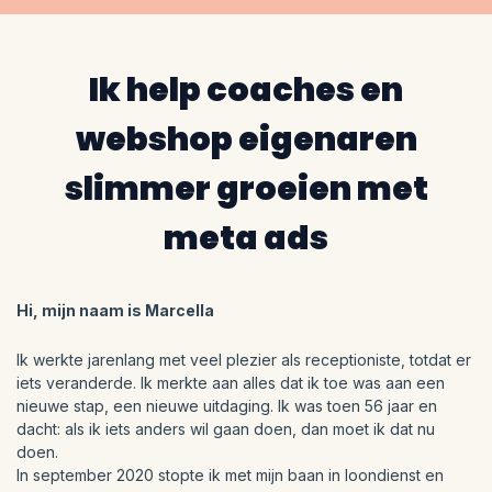
Ik help coaches en
webshop eigenaren
slimmer groeien met
meta ads
Hi, mijn naam is Marcella
Ik werkte jarenlang met veel plezier als receptioniste, totdat er
iets veranderde. Ik merkte aan alles dat ik toe was aan een
nieuwe stap, een nieuwe uitdaging. Ik was toen 56 jaar en
dacht: als ik iets anders wil gaan doen, dan moet ik dat nu
doen.
In september 2020 stopte ik met mijn baan in loondienst en