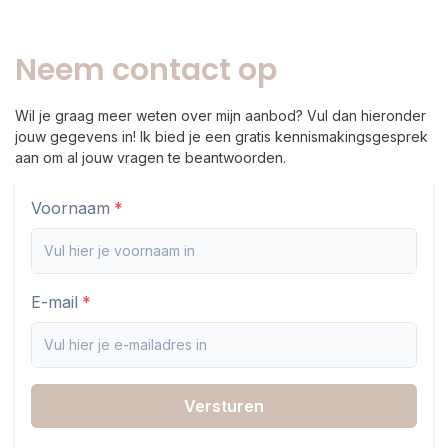
Neem contact op
Wil je graag meer weten over mijn aanbod? Vul dan hieronder
jouw gegevens in! Ik bied je een gratis kennismakingsgesprek
aan om al jouw vragen te beantwoorden.
Voornaam
E-mail
Versturen