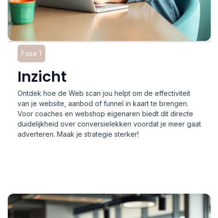
Fase 1
Inzicht
Ontdek hoe de Web scan jou helpt om de effectiviteit
van je website, aanbod of funnel in kaart te brengen.
Voor coaches en webshop eigenaren biedt dit directe
duidelijkheid over conversielekken voordat je meer gaat
adverteren. Maak je strategie sterker!