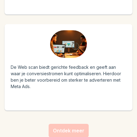
De Web scan biedt gerichte feedback en geeft aan
waar je conversiestromen kunt optimaliseren. Hierdoor
ben je beter voorbereid om sterker te adverteren met
Meta Ads.
Ontdek meer