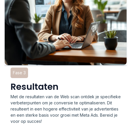
Fase 3
Resultaten
Met de resultaten van de Web scan ontdek je specifieke
verbeterpunten om je conversie te optimaliseren. Dit
resulteert in een hogere effectiviteit van je advertenties
en een sterke basis voor groei met Meta Ads. Bereid je
voor op succes!