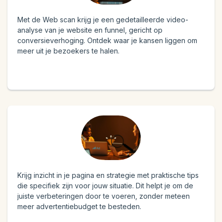
Met de Web scan krijg je een gedetailleerde video-
analyse van je website en funnel, gericht op
conversieverhoging. Ontdek waar je kansen liggen om
meer uit je bezoekers te halen.
Krijg inzicht in je pagina en strategie met praktische tips
die specifiek zijn voor jouw situatie. Dit helpt je om de
juiste verbeteringen door te voeren, zonder meteen
meer advertentiebudget te besteden.