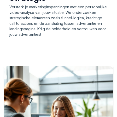
Versterk je marketinginspanningen met een persoonlijke
video-analyse van jouw situatie. We onderzoeken
strategische elementen zoals funnel-logica, krachtige
call to actions en de aansluiting tussen advertentie en
landingspagina. Krijg de helderheid en vertrouwen voor
jouw advertenties!