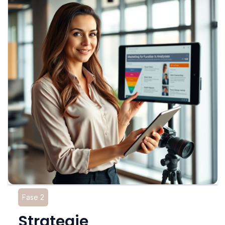
Fase 2
Strategie