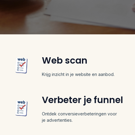
Web scan
Krijg inzicht in je website en aanbod.
Verbeter je funnel
Ontdek conversieverbeteringen voor
je advertenties.