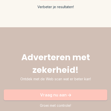
Verbeter je resultaten!
Adverteren met
zekerheid!
Ontdek met de Web scan wat er beter kan!
Vraag nu aan
Groei met controle!