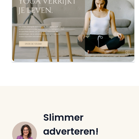
Slimmer
adverteren!