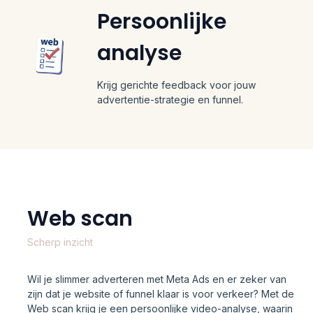
Persoonlijke
analyse
Krijg gerichte feedback voor jouw
advertentie-strategie en funnel.
Web scan
Scherp inzicht
Wil je slimmer adverteren met Meta Ads en er zeker van
zijn dat je website of funnel klaar is voor verkeer? Met de
Web scan krijg je een persoonlijke video-analyse, waarin