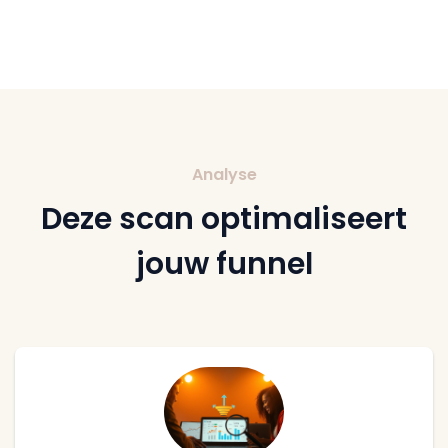
Analyse
Deze scan optimaliseert
jouw funnel