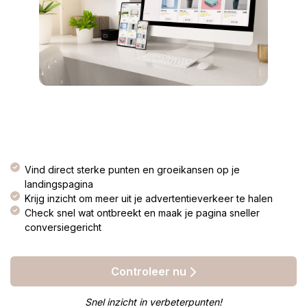
Vind direct sterke punten en groeikansen op je
landingspagina
Krijg inzicht om meer uit je advertentieverkeer te halen
Check snel wat ontbreekt en maak je pagina sneller
conversiegericht
Controleer nu
Snel inzicht in verbeterpunten!