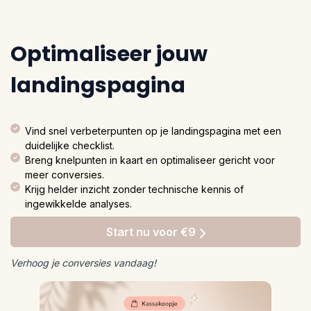
Optimaliseer jouw
landingspagina
Vind snel verbeterpunten op je landingspagina met een
duidelijke checklist.
Breng knelpunten in kaart en optimaliseer gericht voor
meer conversies.
Krijg helder inzicht zonder technische kennis of
ingewikkelde analyses.
Start nu voor €9
Verhoog je conversies vandaag!