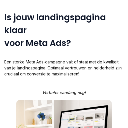
Is jouw landingspagina
klaar
voor Meta Ads?
Een sterke Meta Ads-campagne valt of staat met de kwaliteit
van je landingspagina. Optimaal vertrouwen en helderheid zijn
cruciaal om conversie te maximaliseren!
Verbeter vandaag nog!